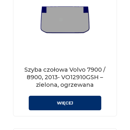
Szyba czołowa Volvo 7900 /
8900, 2013- VO12910GSH –
zielona, ogrzewana