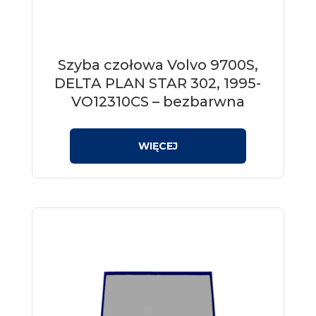
Szyba czołowa Volvo 9700S,
DELTA PLAN STAR 302, 1995-
VO12310CS – bezbarwna