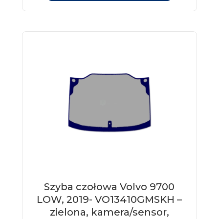
Szyba czołowa Volvo 9700
LOW, 2019- VO13410GMSKH –
zielona, kamera/sensor,