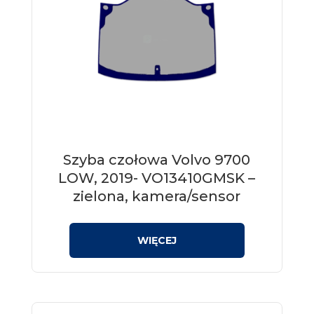
Szyba czołowa Volvo 9700
LOW, 2019- VO13410GMSK –
zielona, kamera/sensor