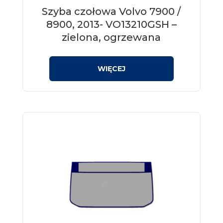
Szyba czołowa Volvo 7900 /
8900, 2013- VO13210GSH –
zielona, ogrzewana