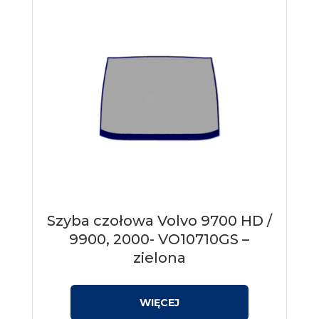
Szyba czołowa Volvo 9700 HD /
9900, 2000- VO10710GS –
zielona