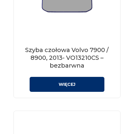
Szyba czołowa Volvo 7900 /
8900, 2013- VO13210CS –
bezbarwna