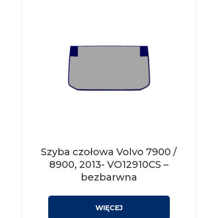
Szyba czołowa Volvo 7900 /
8900, 2013- VO12910CS –
bezbarwna