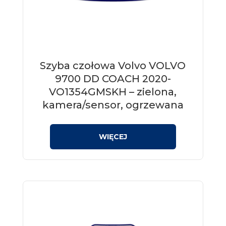
Szyba czołowa Volvo VOLVO
9700 DD COACH 2020-
VO1354GMSKH – zielona,
kamera/sensor, ogrzewana