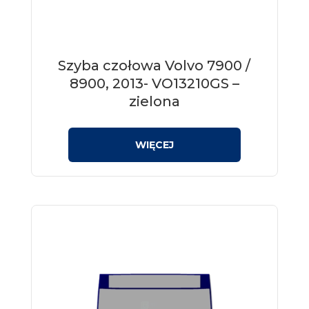
Szyba czołowa Volvo 7900 /
8900, 2013- VO13210GS –
zielona