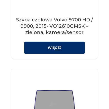
Szyba czołowa Volvo 9700 HD /
9900, 2015- VO12610GMSK –
zielona, kamera/sensor