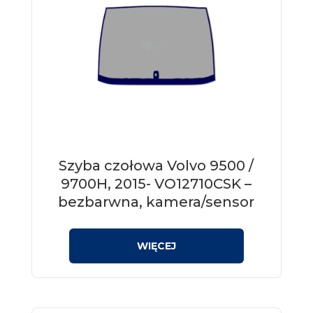
Szyba czołowa Volvo 9500 /
9700H, 2015- VO12710CSK –
bezbarwna, kamera/sensor