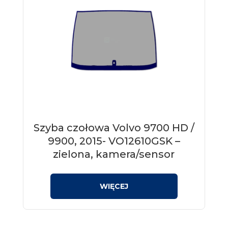
Szyba czołowa Volvo 9700 HD /
9900, 2015- VO12610GSK –
zielona, kamera/sensor