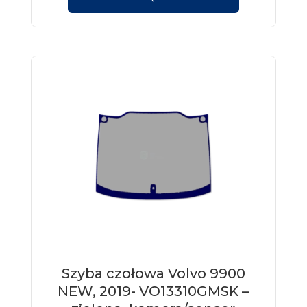
Szyba czołowa Volvo 9900
NEW, 2019- VO13310GMSK –