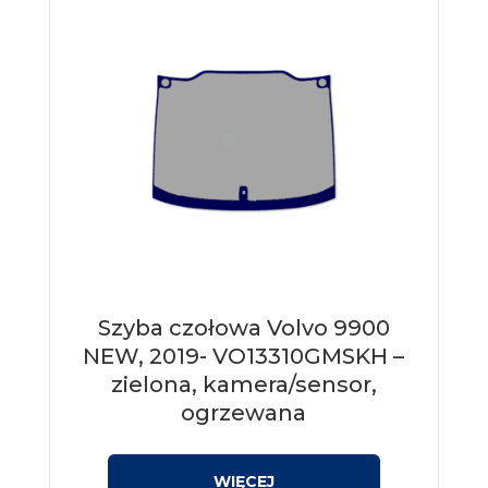
Szyba czołowa Volvo 9900
NEW, 2019- VO13310GMSKH –
zielona, kamera/sensor,
ogrzewana