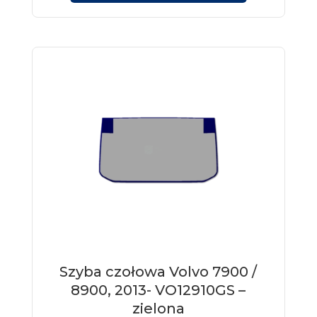
Szyba czołowa Volvo 7900 /
8900, 2013- VO12910GS –
zielona