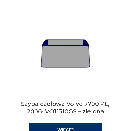
Szyba czołowa Volvo 7700 PL,
2006- VO11310GS – zielona