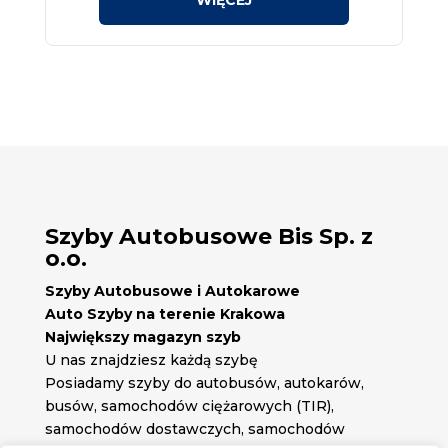
Szyby Autobusowe Bis Sp. z
o.o.
Szyby Autobusowe i Autokarowe
Auto Szyby na terenie Krakowa
Największy magazyn szyb
U nas znajdziesz każdą szybę
Posiadamy szyby do autobusów, autokarów,
busów, samochodów ciężarowych (TIR),
samochodów dostawczych, samochodów