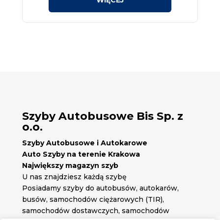
Szyby Autobusowe Bis Sp. z
o.o.
Szyby Autobusowe i Autokarowe
Auto Szyby na terenie Krakowa
Największy magazyn szyb
U nas znajdziesz każdą szybę
Posiadamy szyby do autobusów, autokarów,
busów, samochodów ciężarowych (TIR),
samochodów dostawczych, samochodów