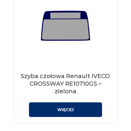
Szyba czołowa Renault IVECO
CROSSWAY RE10710GS –
zielona