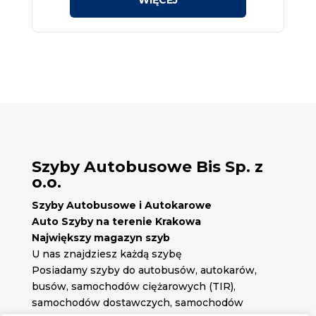
Szyby Autobusowe Bis Sp. z
o.o.
Szyby Autobusowe i Autokarowe
Auto Szyby na terenie Krakowa
Największy magazyn szyb
U nas znajdziesz każdą szybę
Posiadamy szyby do autobusów, autokarów,
busów, samochodów ciężarowych (TIR),
samochodów dostawczych, samochodów