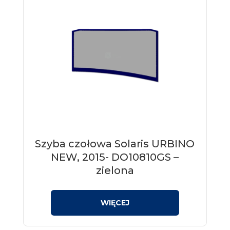
Szyba czołowa Solaris URBINO
NEW, 2015- DO10810GS –
zielona