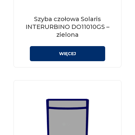
Szyba czołowa Solaris
INTERURBINO DO11010GS –
zielona