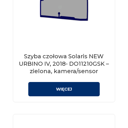
Szyba czołowa Solaris NEW
URBINO IV, 2018- DO11210GSK –
zielona, kamera/sensor