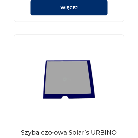
Szyba czołowa Solaris URBINO