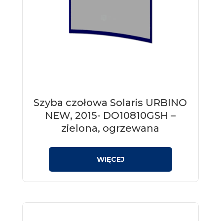
Szyba czołowa Solaris URBINO
NEW, 2015- DO10810GSH –
zielona, ogrzewana