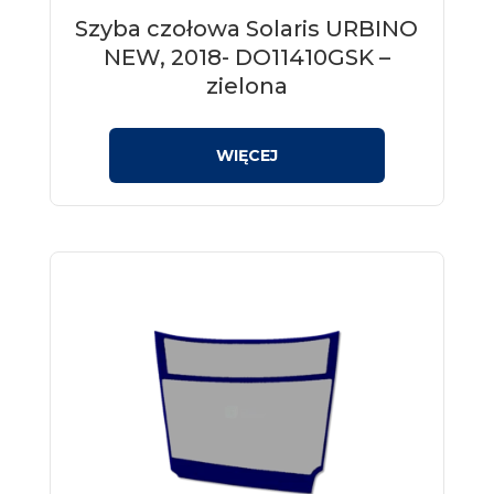
Szyba czołowa Solaris URBINO
NEW, 2018- DO11410GSK –
zielona