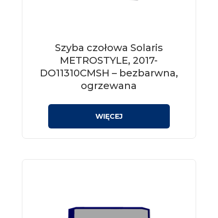
Szyba czołowa Solaris
METROSTYLE, 2017-
DO11310CMSH – bezbarwna,
ogrzewana