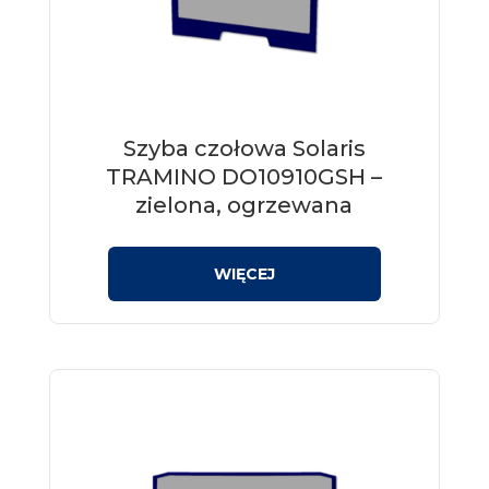
Szyba czołowa Solaris
TRAMINO DO10910GSH –
zielona, ogrzewana