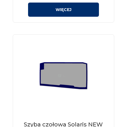
Szyba czołowa Solaris NEW