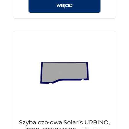
Szyba czołowa Solaris URBINO,