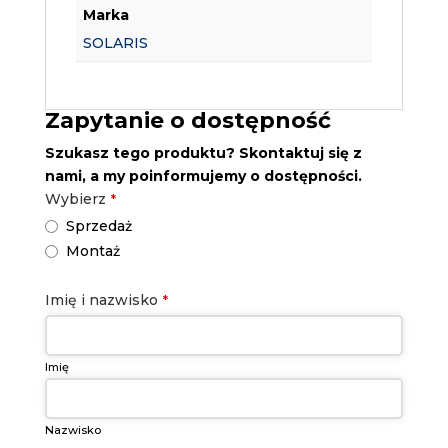
Marka
SOLARIS
Zapytanie o dostępność
Szukasz tego produktu? Skontaktuj się z
nami, a my poinformujemy o dostępności.
Wybierz
*
Sprzedaż
Montaż
Imię i nazwisko
*
Imię
Nazwisko