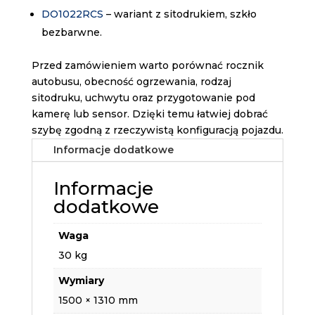
DO1022RCS
– wariant z sitodrukiem, szkło
bezbarwne.
Przed zamówieniem warto porównać rocznik
autobusu, obecność ogrzewania, rodzaj
sitodruku, uchwytu oraz przygotowanie pod
kamerę lub sensor. Dzięki temu łatwiej dobrać
szybę zgodną z rzeczywistą konfiguracją pojazdu.
Informacje dodatkowe
Informacje
dodatkowe
Waga
30 kg
Wymiary
1500 × 1310 mm