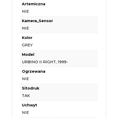
Artemiczna
NIE
Kamera_Sensor
NIE
Kolor
GREY
Model
URBINO II RIGHT, 1999-
Ogrzewana
NIE
Sitodruk
TAK
Uchwyt
NIE