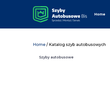
Home
Home
/ Katalog szyb autobusowych
Szyby autobusowe