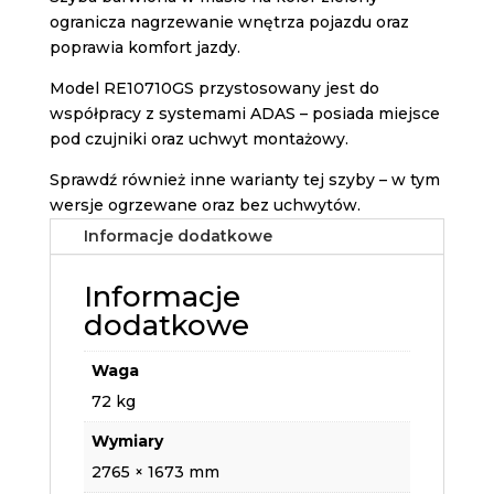
ogranicza nagrzewanie wnętrza pojazdu oraz
poprawia komfort jazdy.
Model RE10710GS przystosowany jest do
współpracy z systemami ADAS – posiada miejsce
pod czujniki oraz uchwyt montażowy.
Sprawdź również inne warianty tej szyby – w tym
wersje ogrzewane oraz bez uchwytów.
Informacje dodatkowe
Informacje
dodatkowe
Waga
72 kg
Wymiary
2765 × 1673 mm