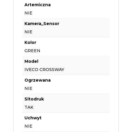
Artemiczna
NIE
Kamera_Sensor
NIE
Kolor
GREEN
Model
IVECO CROSSWAY
Ogrzewana
NIE
Sitodruk
TAK
Uchwyt
NIE