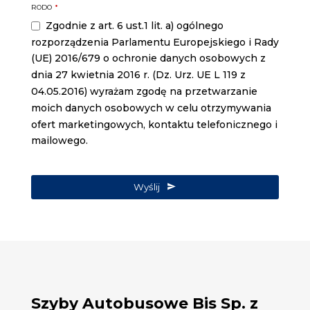
RODO
*
Zgodnie z art. 6 ust.1 lit. a) ogólnego
rozporządzenia Parlamentu Europejskiego i Rady
(UE) 2016/679 o ochronie danych osobowych z
dnia 27 kwietnia 2016 r. (Dz. Urz. UE L 119 z
04.05.2016) wyrażam zgodę na przetwarzanie
moich danych osobowych w celu otrzymywania
ofert marketingowych, kontaktu telefonicznego i
mailowego.
Wyślij
Szyby Autobusowe Bis Sp. z