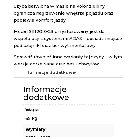
Szyba barwiona w masie na kolor zielony
ogranicza nagrzewanie wnętrza pojazdu oraz
poprawia komfort jazdy.
Model SE12010GS przystosowany jest do
współpracy z systemami ADAS – posiada miejsce
pod czujniki oraz uchwyt montażowy.
Sprawdź również inne warianty tej szyby – w tym
wersje ogrzewane oraz bez uchwytów.
Informacje dodatkowe
Informacje
dodatkowe
Waga
65 kg
Wymiary