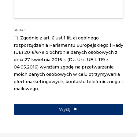
RODO
*
Zgodnie z art. 6 ust.1 lit. a) ogólnego
rozporządzenia Parlamentu Europejskiego i Rady
(UE) 2016/679 o ochronie danych osobowych z
dnia 27 kwietnia 2016 r. (Dz. Urz. UE L 119 z
04.05.2016) wyrażam zgodę na przetwarzanie
moich danych osobowych w celu otrzymywania
ofert marketingowych, kontaktu telefonicznego i
mailowego.
Wyślij