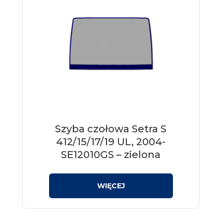
Szyba czołowa Setra S
412/15/17/19 UL, 2004-
SE12010GS – zielona