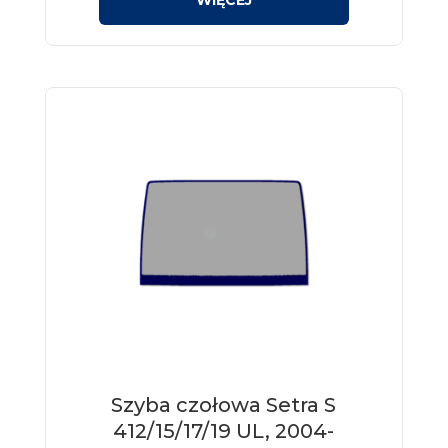
Szyba czołowa Setra S
412/15/17/19 UL, 2004-