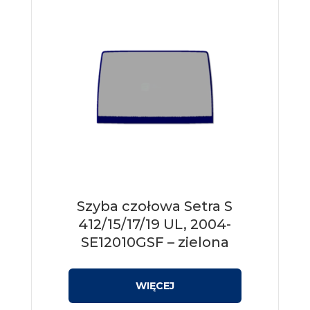
Szyba czołowa Setra S
412/15/17/19 UL, 2004-
SE12010GSF – zielona