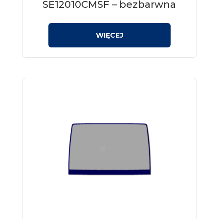
SE12010CMSF – bezbarwna