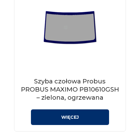
Szyba czołowa Probus
PROBUS MAXIMO PB10610GSH
– zielona, ogrzewana