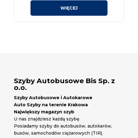
Szyby Autobusowe Bis Sp. z
o.o.
Szyby Autobusowe i Autokarowe
Auto Szyby na terenie Krakowa
Największy magazyn szyb
U nas znajdziesz każdą szybę
Posiadamy szyby do autobusów, autokarów,
busów, samochodów ciężarowych (TIR),