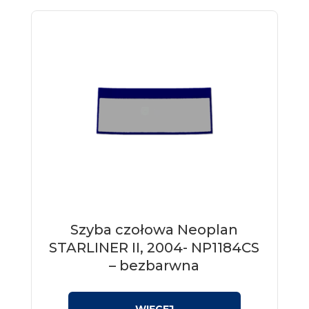
Szyba czołowa Neoplan
STARLINER II, 2004- NP1184CS
– bezbarwna