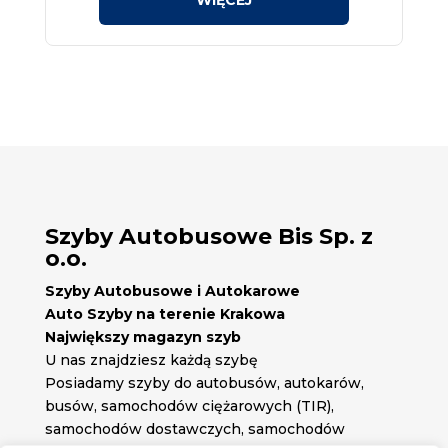
Szyby Autobusowe Bis Sp. z
o.o.
Szyby Autobusowe i Autokarowe
Auto Szyby na terenie Krakowa
Największy magazyn szyb
U nas znajdziesz każdą szybę
Posiadamy szyby do autobusów, autokarów,
busów, samochodów ciężarowych (TIR),
samochodów dostawczych, samochodów