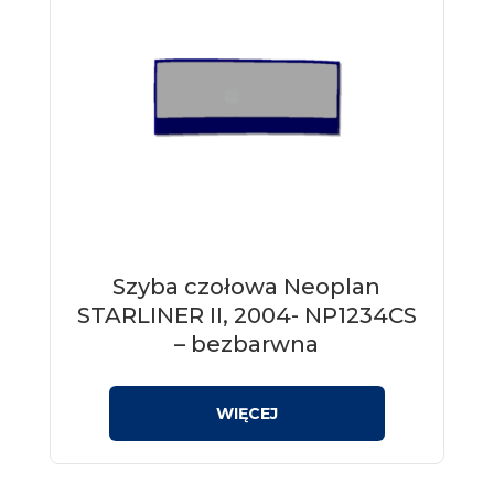
Szyba czołowa Neoplan
STARLINER II, 2004- NP1234CS
– bezbarwna