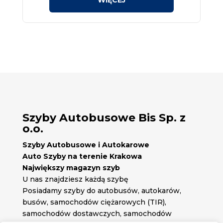
Szyby Autobusowe Bis Sp. z
o.o.
Szyby Autobusowe i Autokarowe
Auto Szyby na terenie Krakowa
Największy magazyn szyb
U nas znajdziesz każdą szybę
Posiadamy szyby do autobusów, autokarów,
busów, samochodów ciężarowych (TIR),
samochodów dostawczych, samochodów