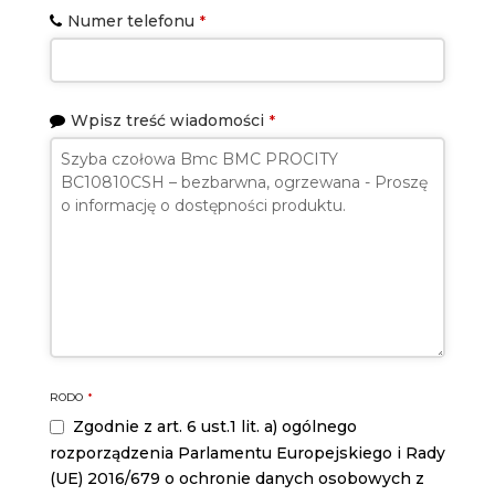
Numer telefonu
*
Wpisz treść wiadomości
*
RODO
*
Zgodnie z art. 6 ust.1 lit. a) ogólnego
rozporządzenia Parlamentu Europejskiego i Rady
(UE) 2016/679 o ochronie danych osobowych z