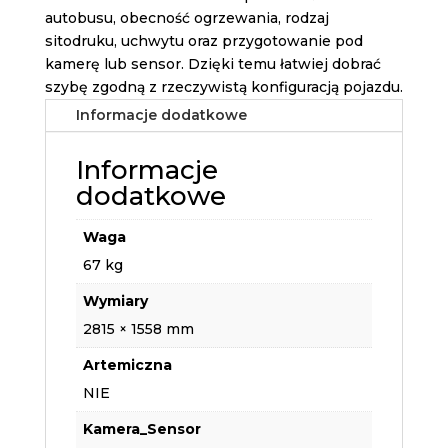
autobusu, obecność ogrzewania, rodzaj
sitodruku, uchwytu oraz przygotowanie pod
kamerę lub sensor. Dzięki temu łatwiej dobrać
szybę zgodną z rzeczywistą konfiguracją pojazdu.
Informacje dodatkowe
Informacje
dodatkowe
Waga
67 kg
Wymiary
2815 × 1558 mm
Artemiczna
NIE
Kamera_Sensor