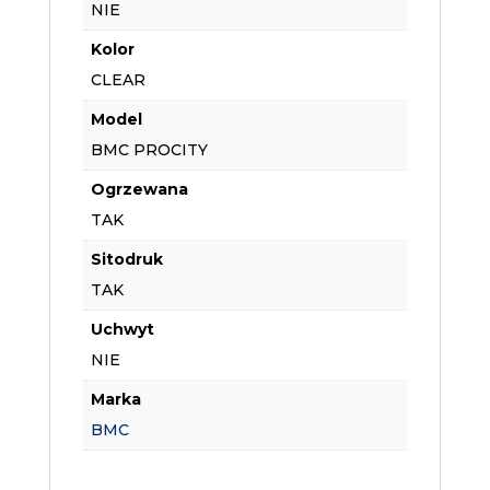
NIE
Kolor
CLEAR
Model
BMC PROCITY
Ogrzewana
TAK
Sitodruk
TAK
Uchwyt
NIE
Marka
BMC