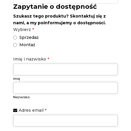
Zapytanie o dostępność
Szukasz tego produktu? Skontaktuj się z
nami, a my poinformujemy o dostępności.
Wybierz
*
Sprzedaż
Montaż
Imię i nazwisko
*
Imię
Nazwisko
Adres email
*