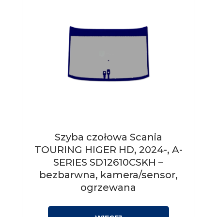
Szyba czołowa Scania
TOURING HIGER HD, 2024-, A-
SERIES SD12610CSKH –
bezbarwna, kamera/sensor,
ogrzewana