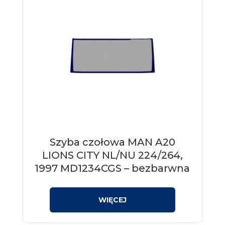
Szyba czołowa MAN A20
LIONS CITY NL/NU 224/264,
1997 MD1234CGS – bezbarwna