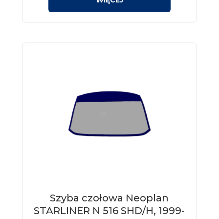
Szyba czołowa Neoplan
STARLINER N 516 SHD/H, 1999-