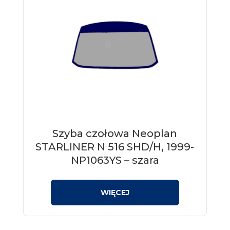
Szyba czołowa Neoplan
STARLINER N 516 SHD/H, 1999-
NP1063YS – szara