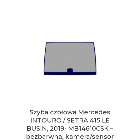
Szyba czołowa Mercedes
INTOURO / SETRA 415 LE
BUSIN, 2019- MB14610CSK –
bezbarwna, kamera/sensor