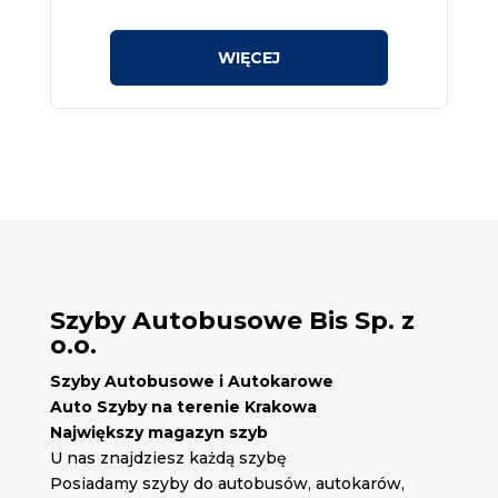
Szyby Autobusowe Bis Sp. z
o.o.
Szyby Autobusowe i Autokarowe
Auto Szyby na terenie Krakowa
Największy magazyn szyb
U nas znajdziesz każdą szybę
Posiadamy szyby do autobusów, autokarów,