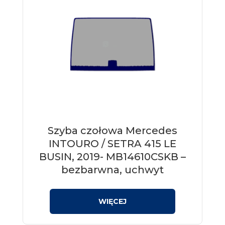
Szyba czołowa Mercedes
INTOURO / SETRA 415 LE
BUSIN, 2019- MB14610CSKB –
bezbarwna, uchwyt