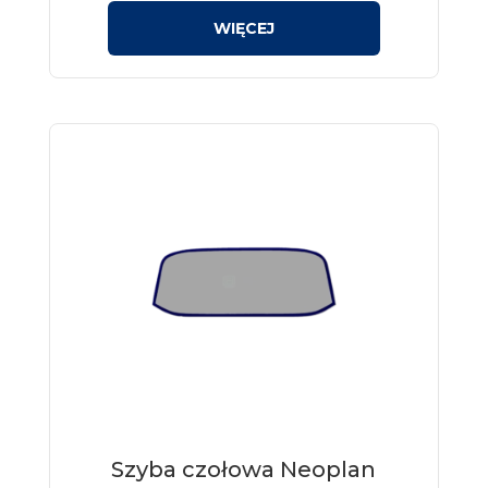
Szyba czołowa Neoplan