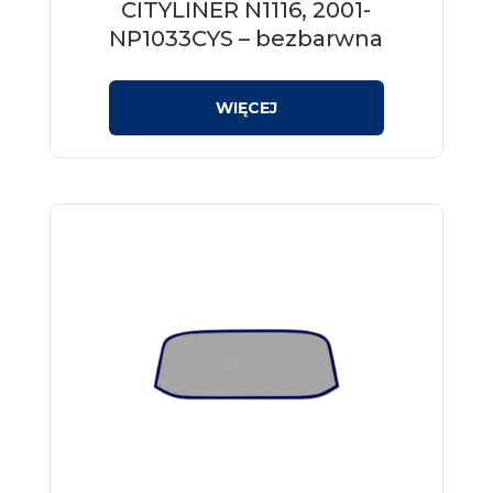
CITYLINER N1116, 2001-
NP1033CYS – bezbarwna