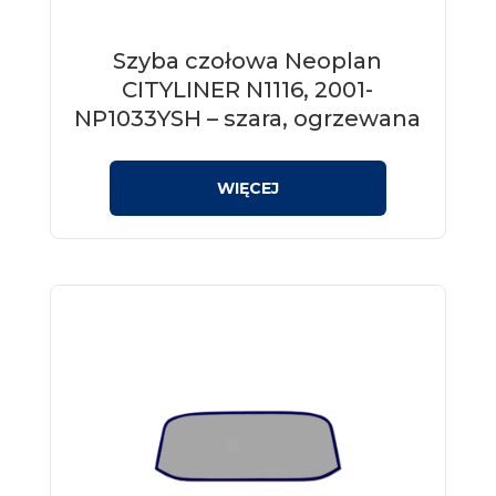
Szyba czołowa Neoplan
CITYLINER N1116, 2001-
NP1033YSH – szara, ogrzewana