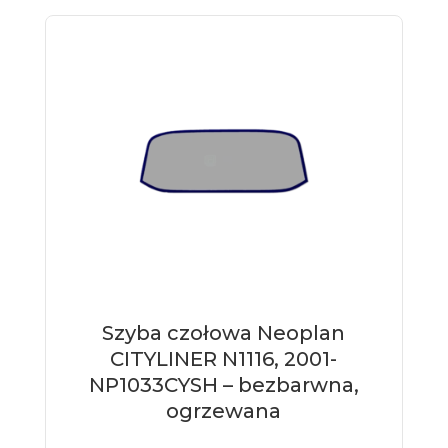
Szyba czołowa Neoplan
CITYLINER N1116, 2001-
NP1033CYSH – bezbarwna,
ogrzewana