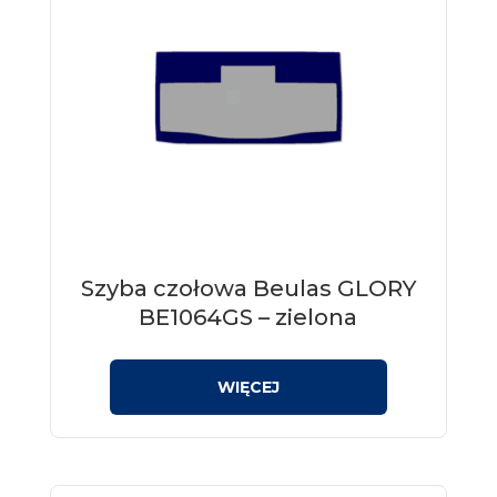
Szyba czołowa Beulas GLORY
BE1064GS – zielona