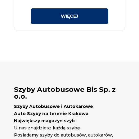
Szyby Autobusowe Bis Sp. z
o.o.
Szyby Autobusowe i Autokarowe
Auto Szyby na terenie Krakowa
Największy magazyn szyb
U nas znajdziesz każdą szybę
Posiadamy szyby do autobusów, autokarów,