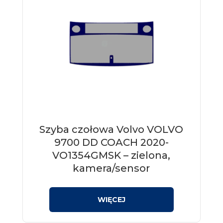
Szyba czołowa Volvo VOLVO
9700 DD COACH 2020-
VO1354GMSK – zielona,
kamera/sensor