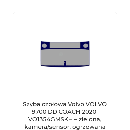
Szyba czołowa Volvo VOLVO
9700 DD COACH 2020-
VO1354GMSKH – zielona,
kamera/sensor, ogrzewana