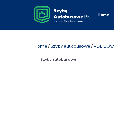
Home
Home
/
Szyby autobusowe
/
VDL BOV
Szyby autobusowe