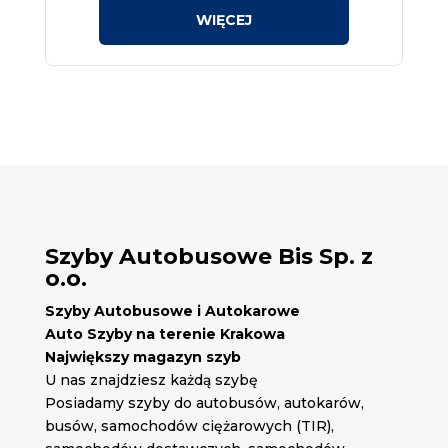
Szyby Autobusowe Bis Sp. z
o.o.
Szyby Autobusowe i Autokarowe
Auto Szyby na terenie Krakowa
Największy magazyn szyb
U nas znajdziesz każdą szybę
Posiadamy szyby do autobusów, autokarów,
busów, samochodów ciężarowych (TIR),