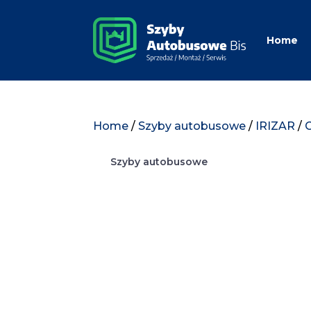
Home
Home
/
Szyby autobusowe
/
IRIZAR
/
Szyby autobusowe