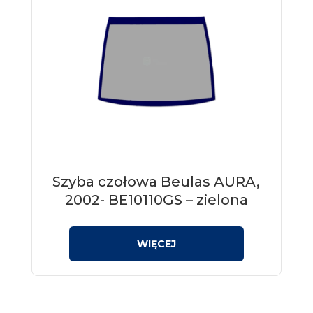
Szyba czołowa Beulas AURA,
2002- BE10110GS – zielona