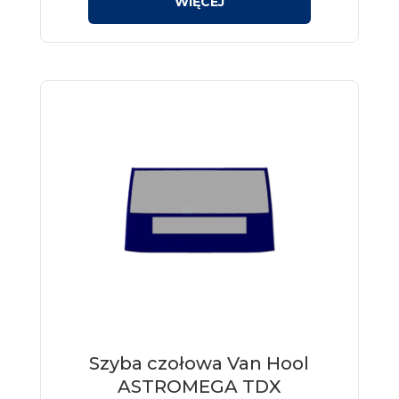
Szyba czołowa Van Hool
ASTROMEGA TDX