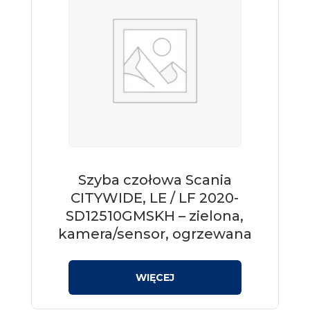
Szyba czołowa Scania
CITYWIDE, LE / LF 2020-
SD12510GMSKH – zielona,
kamera/sensor, ogrzewana