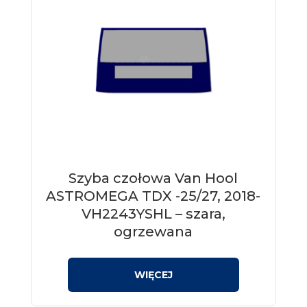
Szyba czołowa Van Hool
ASTROMEGA TDX -25/27, 2018-
VH2243YSHL – szara,
ogrzewana