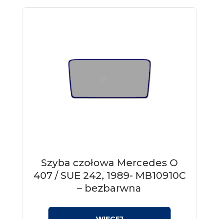
Szyba czołowa Mercedes O
407 / SUE 242, 1989- MB10910C
– bezbarwna