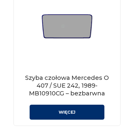
Szyba czołowa Mercedes O
407 / SUE 242, 1989-
MB10910CG – bezbarwna