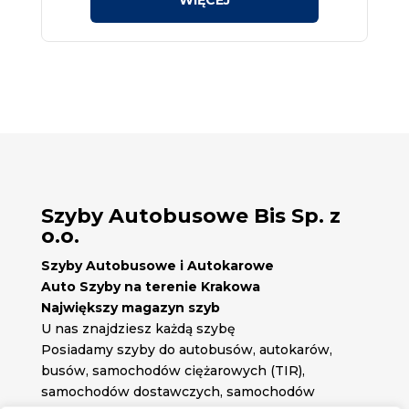
Szyby Autobusowe Bis Sp. z
o.o.
Szyby Autobusowe i Autokarowe
Auto Szyby na terenie Krakowa
Największy magazyn szyb
U nas znajdziesz każdą szybę
Posiadamy szyby do autobusów, autokarów,
busów, samochodów ciężarowych (TIR),
samochodów dostawczych, samochodów