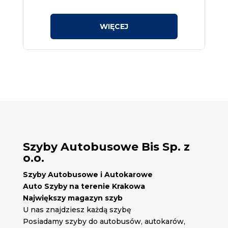
Szyby Autobusowe Bis Sp. z
o.o.
Szyby Autobusowe i Autokarowe
Auto Szyby na terenie Krakowa
Największy magazyn szyb
U nas znajdziesz każdą szybę
Posiadamy szyby do autobusów, autokarów,