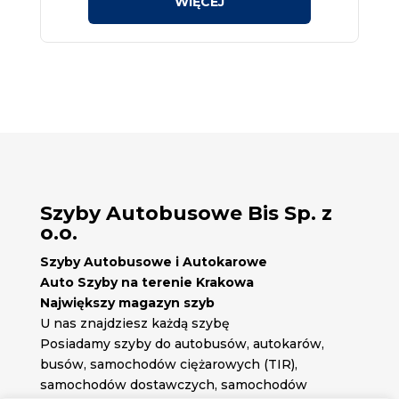
Szyby Autobusowe Bis Sp. z
o.o.
Szyby Autobusowe i Autokarowe
Auto Szyby na terenie Krakowa
Największy magazyn szyb
U nas znajdziesz każdą szybę
Posiadamy szyby do autobusów, autokarów,
busów, samochodów ciężarowych (TIR),
samochodów dostawczych, samochodów