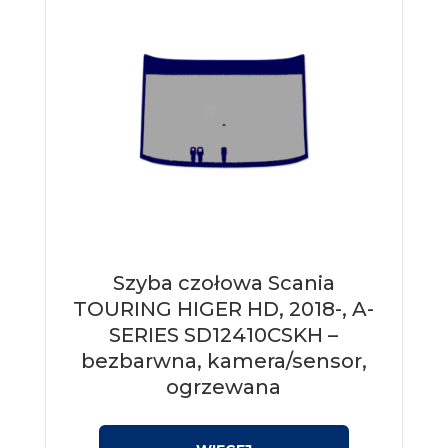
Szyba czołowa Scania
TOURING HIGER HD, 2018-, A-
SERIES SD12410CSKH –
bezbarwna, kamera/sensor,
ogrzewana