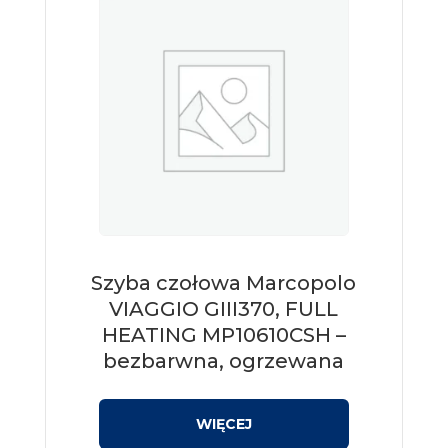
Szyba czołowa Marcopolo
VIAGGIO GIII370, FULL
HEATING MP10610CSH –
bezbarwna, ogrzewana