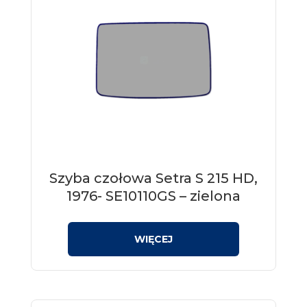
Szyba czołowa Setra S 215 HD,
1976- SE10110GS – zielona