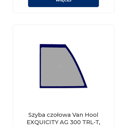
Szyba czołowa Van Hool
EXQUICITY AG 300 TRL-T,