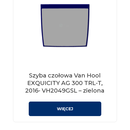
Szyba czołowa Van Hool
EXQUICITY AG 300 TRL-T,
2016- VH2049GSL – zielona