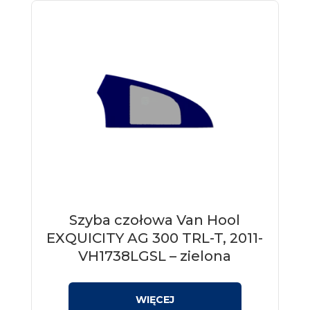
Szyba czołowa Van Hool
EXQUICITY AG 300 TRL-T, 2011-
VH1738LGSL – zielona