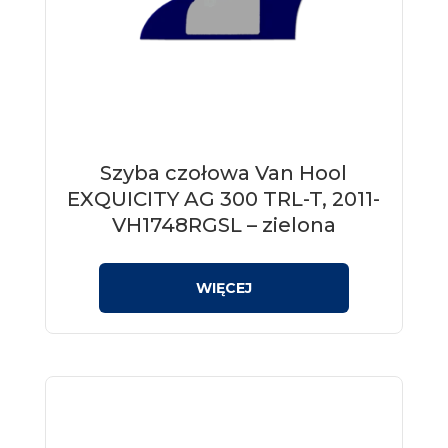
Szyba czołowa Van Hool
EXQUICITY AG 300 TRL-T, 2011-
VH1748RGSL – zielona