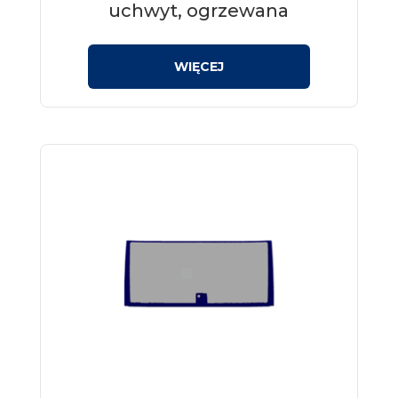
uchwyt, ogrzewana