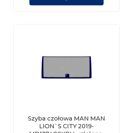
Szyba czołowa MAN MAN
LION`S CITY 2019-