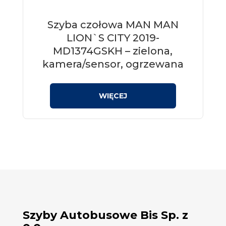
Szyba czołowa MAN MAN
LION`S CITY 2019-
MD1374GSKH – zielona,
kamera/sensor, ogrzewana
Szyby Autobusowe Bis Sp. z