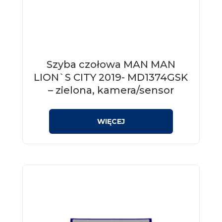
Szyba czołowa MAN MAN
LION`S CITY 2019- MD1374GSK
– zielona, kamera/sensor