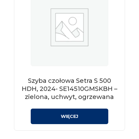
Szyba czołowa Setra S 500
HDH, 2024- SE14510GMSKBH –
zielona, uchwyt, ogrzewana