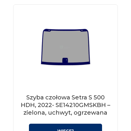
Szyba czołowa Setra S 500
HDH, 2022- SE14210GMSKBH –
zielona, uchwyt, ogrzewana