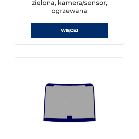
zielona, kamera/sensor,
ogrzewana