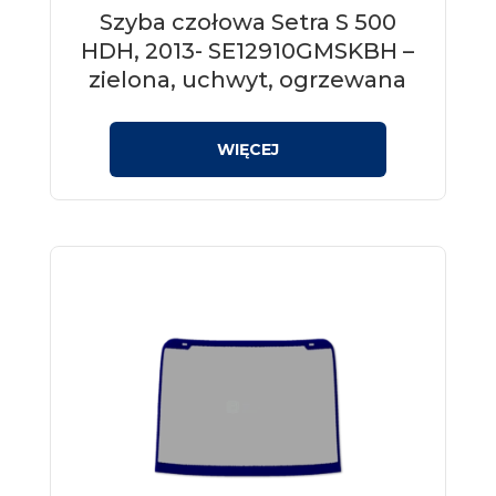
Szyba czołowa Setra S 500
HDH, 2013- SE12910GMSKBH –
zielona, uchwyt, ogrzewana