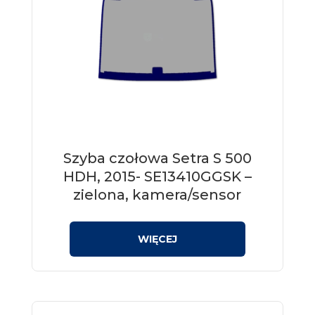
Szyba czołowa Setra S 500
HDH, 2015- SE13410GGSK –
zielona, kamera/sensor