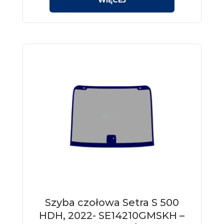
Szyba czołowa Setra S 500
HDH, 2022- SE14210GMSKH –