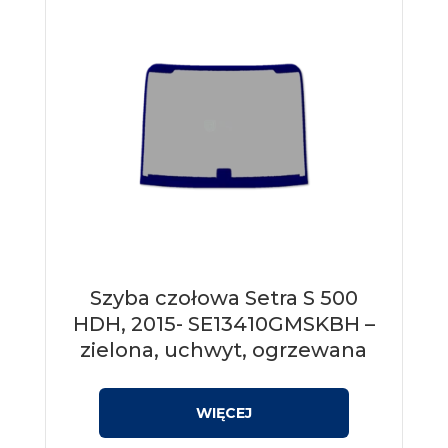
Szyba czołowa Setra S 500
HDH, 2015- SE13410GMSKBH –
zielona, uchwyt, ogrzewana