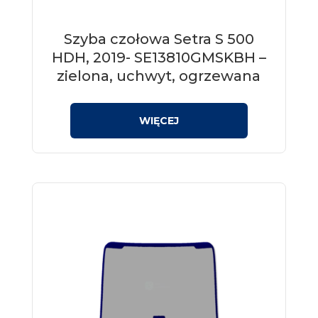
Szyba czołowa Setra S 500
HDH, 2019- SE13810GMSKBH –
zielona, uchwyt, ogrzewana