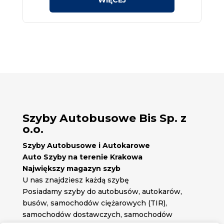
Szyby Autobusowe Bis Sp. z
o.o.
Szyby Autobusowe i Autokarowe
Auto Szyby na terenie Krakowa
Największy magazyn szyb
U nas znajdziesz każdą szybę
Posiadamy szyby do autobusów, autokarów,
busów, samochodów ciężarowych (TIR),
samochodów dostawczych, samochodów