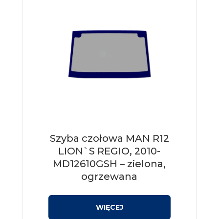
Szyba czołowa MAN R12
LION`S REGIO, 2010-
MD12610GSH – zielona,
ogrzewana