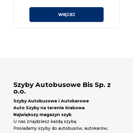
Szyby Autobusowe Bis Sp. z
o.o.
Szyby Autobusowe i Autokarowe
Auto Szyby na terenie Krakowa
Największy magazyn szyb
U nas znajdziesz każdą szybę
Posiadamy szyby do autobusów, autokarów,