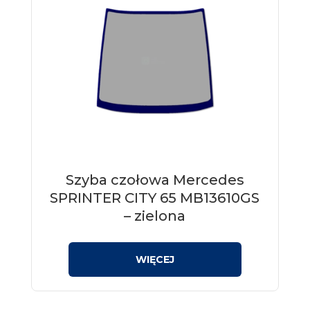
Szyba czołowa Mercedes
SPRINTER CITY 65 MB13610GS
– zielona