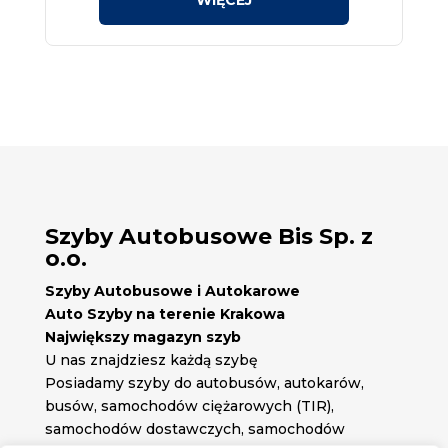
Szyby Autobusowe Bis Sp. z
o.o.
Szyby Autobusowe i Autokarowe
Auto Szyby na terenie Krakowa
Największy magazyn szyb
U nas znajdziesz każdą szybę
Posiadamy szyby do autobusów, autokarów,
busów, samochodów ciężarowych (TIR),
samochodów dostawczych, samochodów