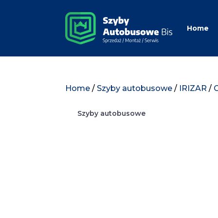
Home
Home
/
Szyby autobusowe
/
IRIZAR
/
Szyby autobusowe