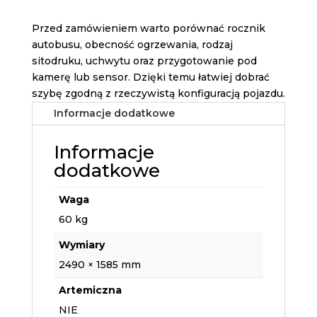
Przed zamówieniem warto porównać rocznik
autobusu, obecność ogrzewania, rodzaj
sitodruku, uchwytu oraz przygotowanie pod
kamerę lub sensor. Dzięki temu łatwiej dobrać
szybę zgodną z rzeczywistą konfiguracją pojazdu.
Informacje dodatkowe
Informacje
dodatkowe
Waga
60 kg
Wymiary
2490 × 1585 mm
Artemiczna
NIE