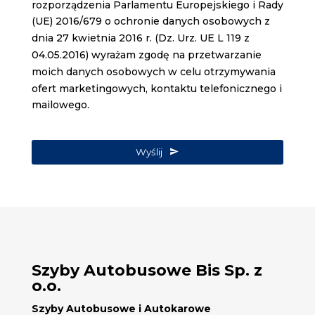
rozporządzenia Parlamentu Europejskiego i Rady
(UE) 2016/679 o ochronie danych osobowych z
dnia 27 kwietnia 2016 r. (Dz. Urz. UE L 119 z
04.05.2016) wyrażam zgodę na przetwarzanie
moich danych osobowych w celu otrzymywania
ofert marketingowych, kontaktu telefonicznego i
mailowego.
Wyślij
Szyby Autobusowe Bis Sp. z
o.o.
Szyby Autobusowe i Autokarowe