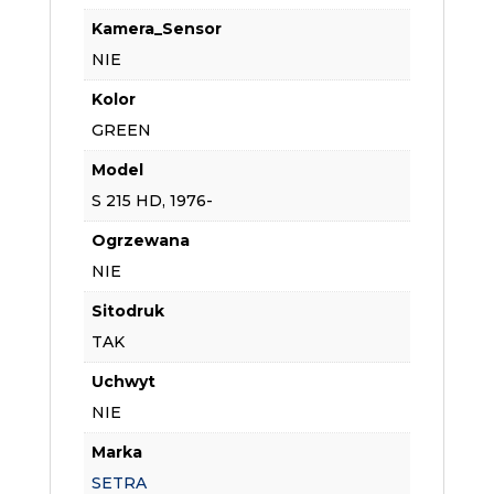
Kamera_Sensor
NIE
Kolor
GREEN
Model
S 215 HD, 1976-
Ogrzewana
NIE
Sitodruk
TAK
Uchwyt
NIE
Marka
SETRA