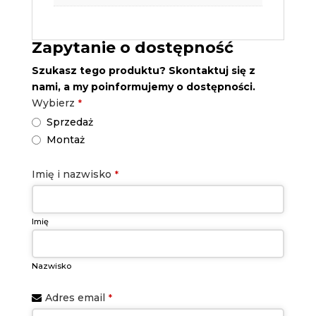
Zapytanie o dostępność
Szukasz tego produktu? Skontaktuj się z
nami, a my poinformujemy o dostępności.
Wybierz
*
Sprzedaż
Montaż
Imię i nazwisko
*
Imię
Nazwisko
Adres email
*