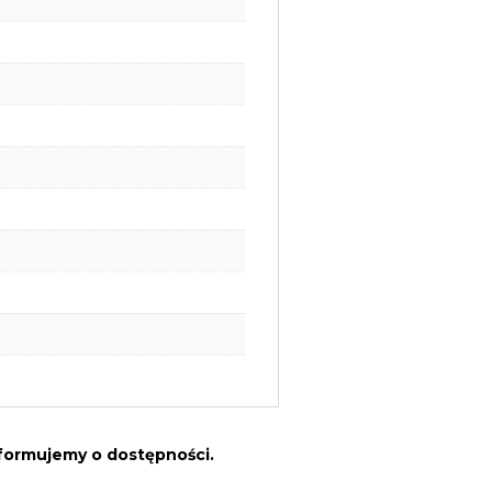
nformujemy o dostępności.