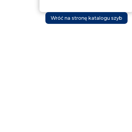
Wróć na stronę katalogu szyb