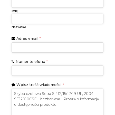
Imię
Nazwisko
Adres email
*
Numer telefonu
*
Wpisz treść wiadomości
*