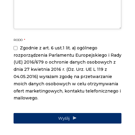
RODO
*
Zgodnie z art. 6 ust.1 lit. a) ogólnego
rozporządzenia Parlamentu Europejskiego i Rady
(UE) 2016/679 o ochronie danych osobowych z
dnia 27 kwietnia 2016 r. (Dz. Urz. UE L 119 z
04.05.2016) wyrażam zgodę na przetwarzanie
moich danych osobowych w celu otrzymywania
ofert marketingowych, kontaktu telefonicznego i
mailowego.
Wyślij