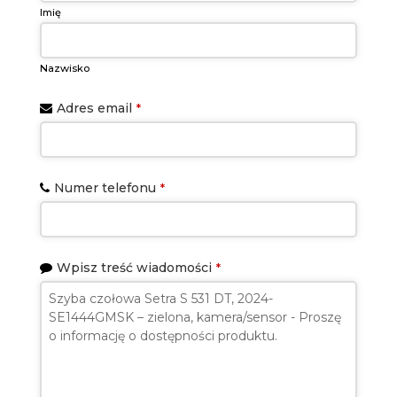
Imię
Nazwisko
Adres email
*
Numer telefonu
*
Wpisz treść wiadomości
*