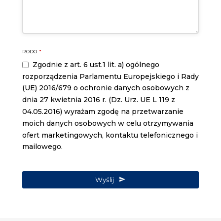
RODO
*
Zgodnie z art. 6 ust.1 lit. a) ogólnego
rozporządzenia Parlamentu Europejskiego i Rady
(UE) 2016/679 o ochronie danych osobowych z
dnia 27 kwietnia 2016 r. (Dz. Urz. UE L 119 z
04.05.2016) wyrażam zgodę na przetwarzanie
moich danych osobowych w celu otrzymywania
ofert marketingowych, kontaktu telefonicznego i
mailowego.
Wyślij