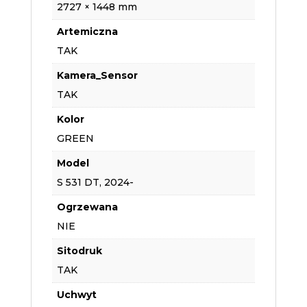
2727 × 1448 mm
Artemiczna
TAK
Kamera_Sensor
TAK
Kolor
GREEN
Model
S 531 DT, 2024-
Ogrzewana
NIE
Sitodruk
TAK
Uchwyt