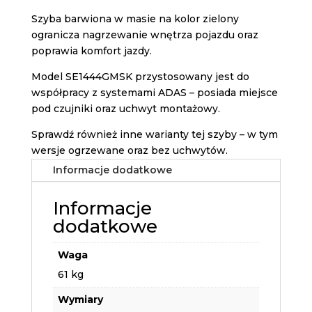
Szyba barwiona w masie na kolor zielony
ogranicza nagrzewanie wnętrza pojazdu oraz
poprawia komfort jazdy.
Model SE1444GMSK przystosowany jest do
współpracy z systemami ADAS – posiada miejsce
pod czujniki oraz uchwyt montażowy.
Sprawdź również inne warianty tej szyby – w tym
wersje ogrzewane oraz bez uchwytów.
Informacje dodatkowe
Informacje
dodatkowe
Waga
61 kg
Wymiary