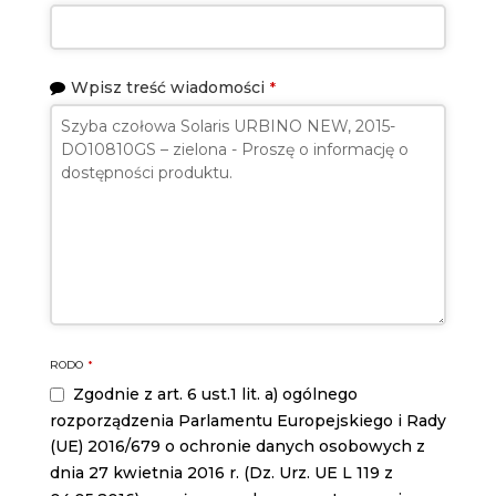
Wpisz treść wiadomości
*
RODO
*
Zgodnie z art. 6 ust.1 lit. a) ogólnego
rozporządzenia Parlamentu Europejskiego i Rady
(UE) 2016/679 o ochronie danych osobowych z
dnia 27 kwietnia 2016 r. (Dz. Urz. UE L 119 z