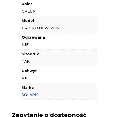
Kolor
GREEN
Model
URBINO NEW, 2015-
Ogrzewana
NIE
Sitodruk
TAK
Uchwyt
NIE
Marka
SOLARIS
Zapytanie o dostępność