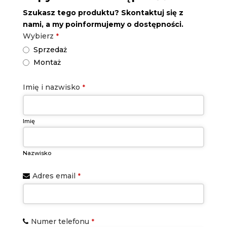
Szukasz tego produktu? Skontaktuj się z
nami, a my poinformujemy o dostępności.
Wybierz
*
Sprzedaż
Montaż
Imię i nazwisko
*
Imię
Nazwisko
Adres email
*
Numer telefonu
*