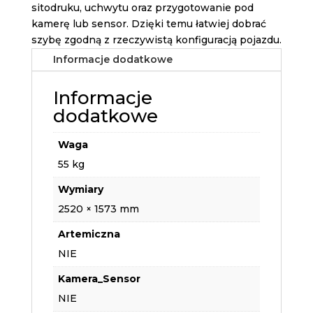
sitodruku, uchwytu oraz przygotowanie pod
kamerę lub sensor. Dzięki temu łatwiej dobrać
szybę zgodną z rzeczywistą konfiguracją pojazdu.
Informacje dodatkowe
Informacje
dodatkowe
Waga
55 kg
Wymiary
2520 × 1573 mm
Artemiczna
NIE
Kamera_Sensor
NIE