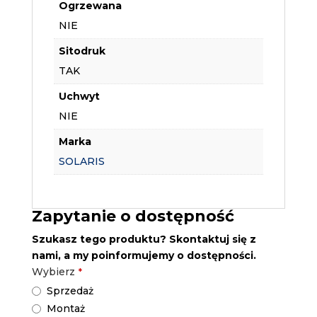
Ogrzewana
NIE
Sitodruk
TAK
Uchwyt
NIE
Marka
SOLARIS
Zapytanie o dostępność
Szukasz tego produktu? Skontaktuj się z
nami, a my poinformujemy o dostępności.
Wybierz
*
Sprzedaż
Montaż