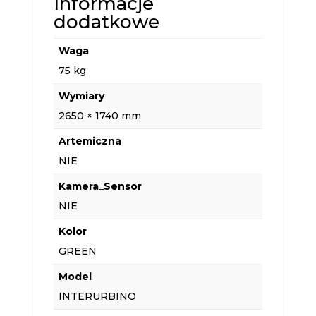
Informacje
dodatkowe
Waga
75 kg
Wymiary
2650 × 1740 mm
Artemiczna
NIE
Kamera_Sensor
NIE
Kolor
GREEN
Model
INTERURBINO