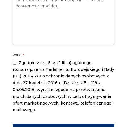
RODO
*
Zgodnie z art. 6 ust.1 lit. a) ogólnego
rozporządzenia Parlamentu Europejskiego i Rady
(UE) 2016/679 o ochronie danych osobowych z
dnia 27 kwietnia 2016 r. (Dz. Urz. UE L 119 z
04.05.2016) wyrażam zgodę na przetwarzanie
moich danych osobowych w celu otrzymywania
ofert marketingowych, kontaktu telefonicznego i
mailowego.
Business