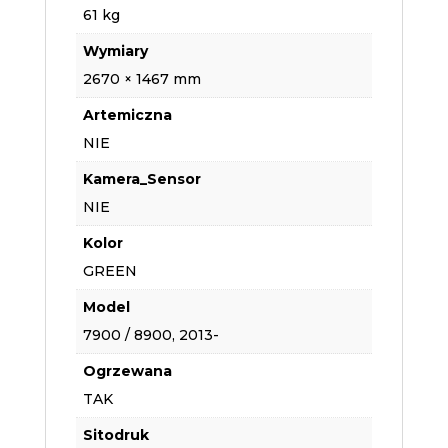
61 kg
Wymiary
2670 × 1467 mm
Artemiczna
NIE
Kamera_Sensor
NIE
Kolor
GREEN
Model
7900 / 8900, 2013-
Ogrzewana
TAK
Sitodruk