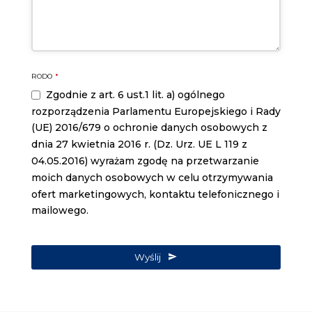
RODO
*
Zgodnie z art. 6 ust.1 lit. a) ogólnego
rozporządzenia Parlamentu Europejskiego i Rady
(UE) 2016/679 o ochronie danych osobowych z
dnia 27 kwietnia 2016 r. (Dz. Urz. UE L 119 z
04.05.2016) wyrażam zgodę na przetwarzanie
moich danych osobowych w celu otrzymywania
ofert marketingowych, kontaktu telefonicznego i
mailowego.
Wyślij