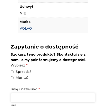
Uchwyt
NIE
Marka
VOLVO
Zapytanie o dostępność
Szukasz tego produktu? Skontaktuj się z
nami, a my poinformujemy o dostępności.
Wybierz
*
Sprzedaż
Montaż
Imię i nazwisko
*
Imię