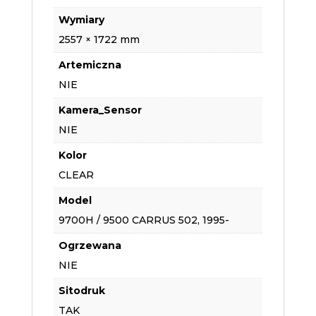
Wymiary
2557 × 1722 mm
Artemiczna
NIE
Kamera_Sensor
NIE
Kolor
CLEAR
Model
9700H / 9500 CARRUS 502, 1995-
Ogrzewana
NIE
Sitodruk
TAK